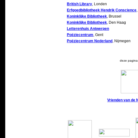
British Library
, Londen
Erfgoedbibliotheek Hendrik Conscience
Koninklijke Bibliotheek
, Brussel
Koninklijke Bibliotheek
, Den Haag
Letterenhuis Antwerpen
Poëziecentrum
, Gent
Poëziecentrum
Nederland
, Nijmegen
deze pagina 
Vrienden van de 