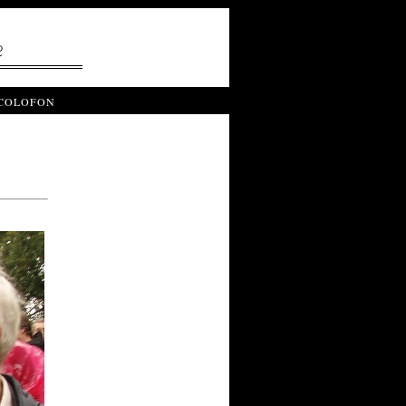
COLOFON