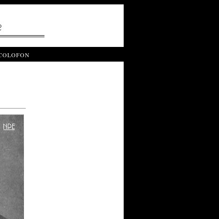
COLOFON