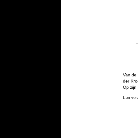
Van de 
der Kro
Op zijn
Een ver