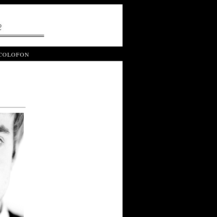
COLOFON