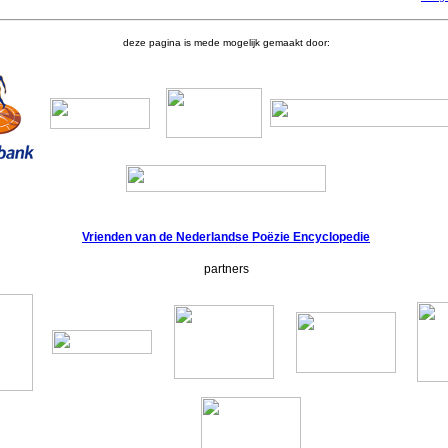
deze pagina is mede mogelijk gemaakt door:
Vrienden van de Nederlandse Poëzie Encyclopedie
partners