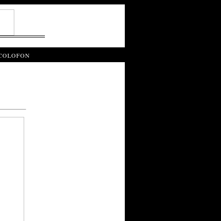
COLOFON