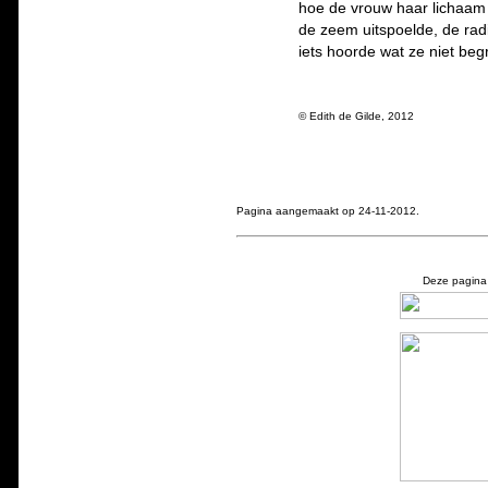
hoe de vrouw haar lichaam 
de zeem uitspoelde, de rad
iets hoorde wat ze niet beg
© Edith de Gilde, 2012
Pagina aangemaakt op 24-11-2012.
Deze pagina 