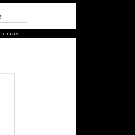
COLOFON